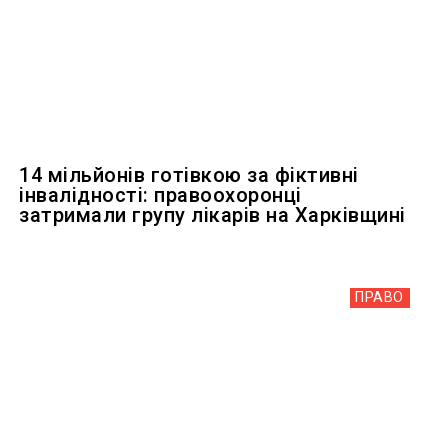
14 мільйонів готівкою за фіктивні
інвалідності: правоохоронці
затримали групу лікарів на Харківщині
ПРАВО