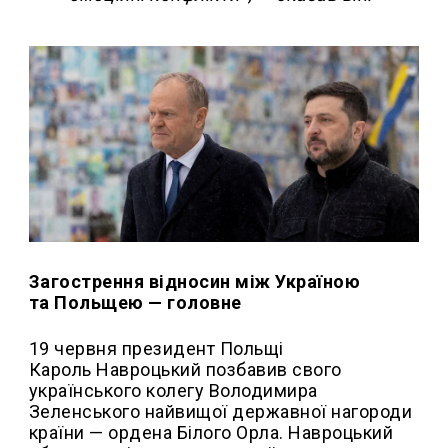
Загострення відносин між Україною
та Польщею — головне
19 червня президент Польщі
Кароль Навроцький позбавив свого
українського колегу Володимира
Зеленського найвищої державної нагороди
країни — ордена Білого Орла. Навроцький