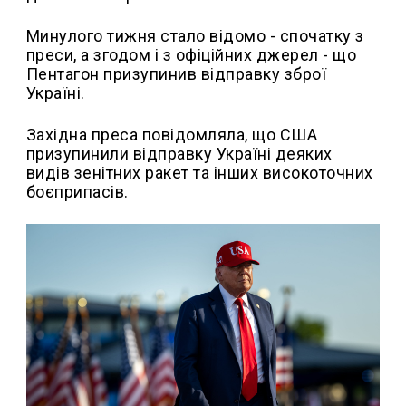
Минулого тижня стало відомо - спочатку з
преси, а згодом і з офіційних джерел - що
Пентагон призупинив відправку зброї
Україні.
Західна преса повідомляла, що США
призупинили відправку Україні деяких
видів зенітних ракет та інших високоточних
боєприпасів.