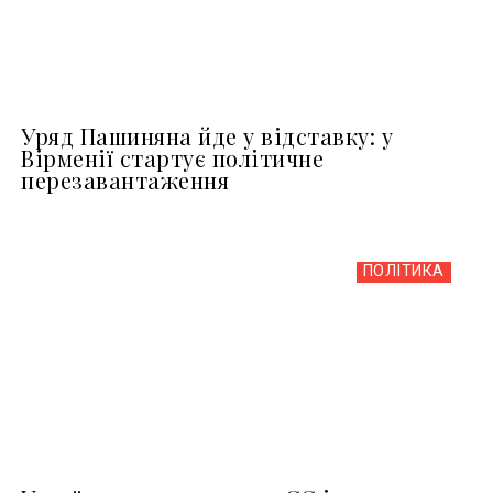
Уряд Пашиняна йде у відставку: у
Вірменії стартує політичне
перезавантаження
ПОЛІТИКА