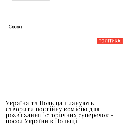
Схожi
ПОЛІТИКА
Україна та Польща планують
створити постійну комісію для
розв'язання історичних суперечок -
посол України в Польщі