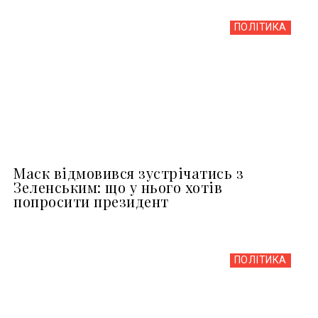
ПОЛІТИКА
Маск відмовився зустрічатись з
Зеленським: що у нього хотів
попросити президент
ПОЛІТИКА