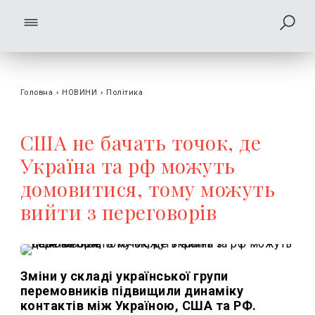
Головна
›
НОВИНИ
›
Політика
США не бачать точок, де
Україна та рф можуть
домовитися, тому можуть
вийти з переговорів
Зміни у складі української групи
перемовників підвищили динаміку
контактів між Україною, США та РФ.