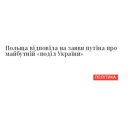
Польща відповіла на заяви путіна про
майбутній «поділ України»
ПОЛІТИКА