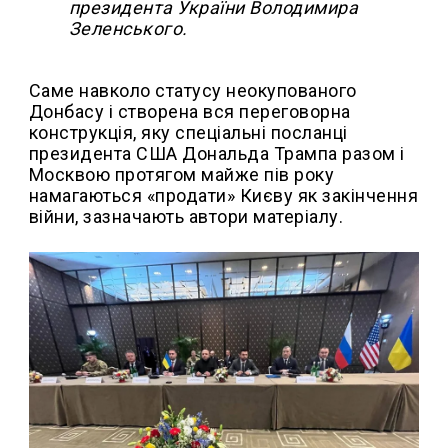
президента України Володимира
Зеленського.
Саме навколо статусу неокупованого
Донбасу і створена вся переговорна
конструкція, яку спеціальні посланці
президента США Дональда Трампа разом і
Москвою протягом майже пів року
намагаються «продати» Києву як закінчення
війни, зазначають автори матеріалу.