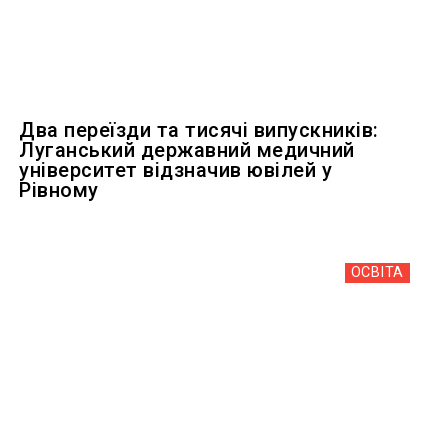
Два переїзди та тисячі випускників:
Луганський державний медичний
університет відзначив ювілей у
Рівному
ОСВІТА