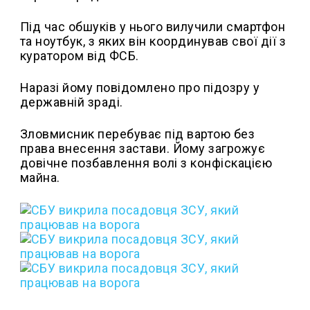
Під час обшуків у нього вилучили смартфон
та ноутбук, з яких він координував свої дії з
куратором від ФСБ.
Наразі йому повідомлено про підозру у
державній зраді.
Зловмисник перебуває під вартою без
права внесення застави. Йому загрожує
довічне позбавлення волі з конфіскацією
майна.