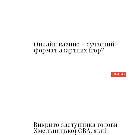
Онлайн казино – сучасний
формат азартних ігор?
ПРАВО
Викрито заступника голови
Хмельницької ОВА, який