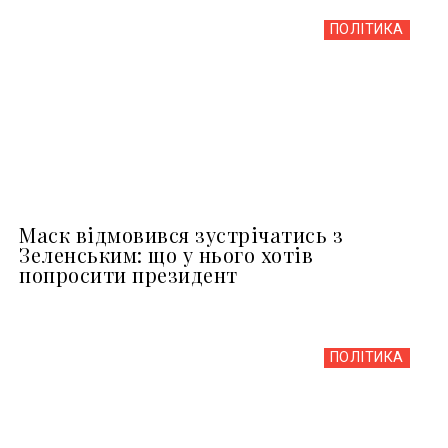
ПОЛІТИКА
Маск відмовився зустрічатись з
Зеленським: що у нього хотів
попросити президент
ПОЛІТИКА