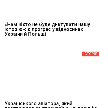
«Нам ніхто не буде диктувати нашу
історію»: є прогрес у відносинах
України й Польщі
ІСТОРІЯ
Українського авіатора, який