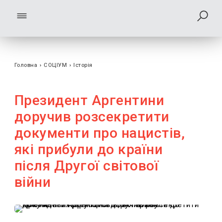
Головна
›
СОЦІУМ
›
Історія
Президент Аргентини
доручив розсекретити
документи про нацистів,
які прибули до країни
після Другої світової
війни