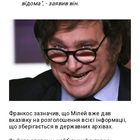
відома", - заявив він.
Франкос зазначив, що Мілей вже дав
вказівку на розголошення всієї інформації,
що зберігається в державних архівах.