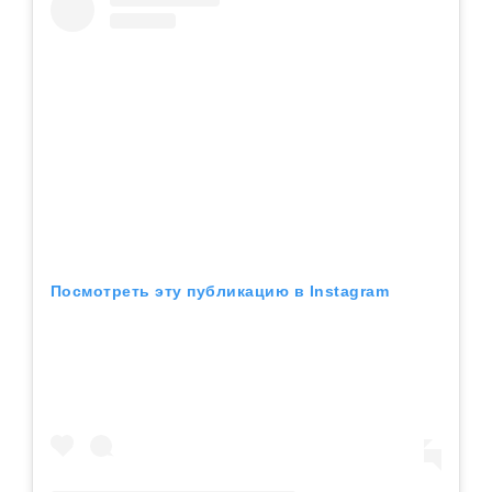
Посмотреть эту публикацию в Instagram