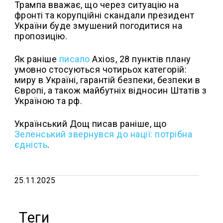
Трампа вважає, що через ситуацію на
фронті та корупційні скандали президент
України буде змушений погодитися на
пропозицію.
Як раніше
писало
Axios, 28 пунктів плану
умовно стосуються чотирьох категорій:
миру в Україні, гарантій безпеки, безпеки в
Європі, а також майбутніх відносин Штатів з
Україною та рф.
Український Дощ писав раніше, що
Зеленський звернувся до нації: потрібна
єдність
.
25.11.2025
Теги