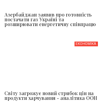
Азербайджан заявив про готовність
постачати газ Україні та
розширювати енергетичну співпрацю
ЕКОНОМІКА
Світу загрожує новий стрибок цін на
продукти харчування - аналітика ООН