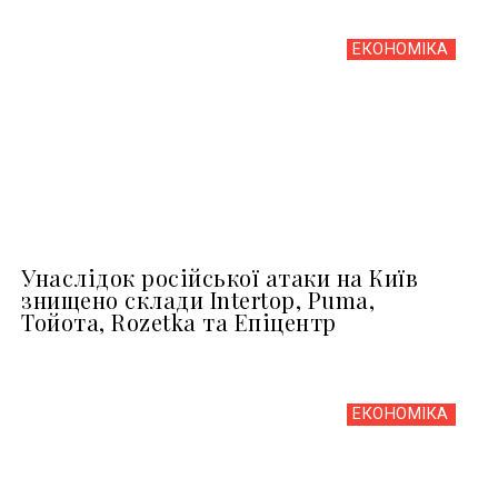
ЕКОНОМІКА
Унаслідок російської атаки на Київ
знищено склади Intertop, Puma,
Тойота, Rozetka та Епіцентр
ЕКОНОМІКА