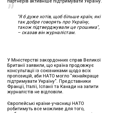
партнерів активніше підтримувати Україну.
"Я б дуже хотів, щоб більше країн, які
так добре говорять про Україну,
також підтверджували це грошима",
– сказав він журналістам.
У Міністерстві закордонних справ Великої
Британії заявили, що країна продовжує
консультації із союзниками щодо всіх
пропозицій, аби НАТО могло "якнайкраще
підтримувати Україну". Представники
Франції, Італії, Іспанії та Канади на запити
журналістів не відповіли.
Європейські країни-учасниці НАТО
робитимуть все можливе для того,