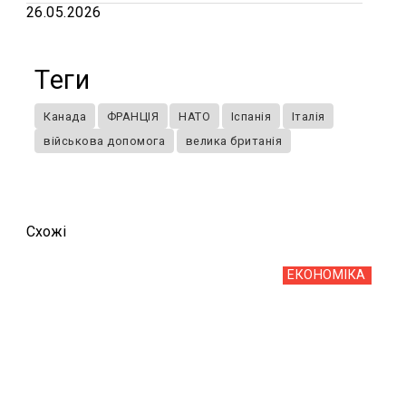
26.05.2026
Теги
Канада
ФРАНЦІЯ
НАТО
Іспанія
Італія
військова допомога
велика британія
Схожi
ЕКОНОМІКА