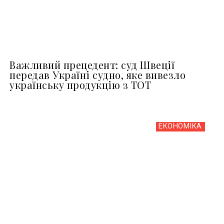
Важливий прецедент: суд Швеції
передав Україні судно, яке вивезло
українську продукцію з ТОТ
ЕКОНОМІКА