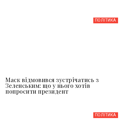
ПОЛІТИКА
Маск відмовився зустрічатись з
Зеленським: що у нього хотів
попросити президент
ПОЛІТИКА