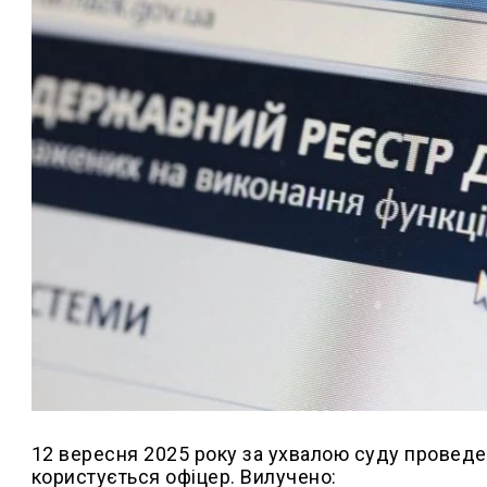
12 вересня 2025 року за ухвалою суду проведен
користується офіцер. Вилучено: