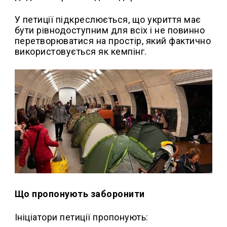
У петиції підкреслюється, що укриття має
бути рівнодоступним для всіх і не повинно
перетворюватися на простір, який фактично
використовується як кемпінг.
Що пропонують заборонити
Ініціатори петиції пропонують: