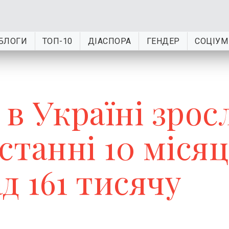
БЛОГИ
ТОП-10
ДІАСПОРА
ГЕНДЕР
СОЦІУМ
 в Україні зрос
станні 10 місяц
д 161 тисячу