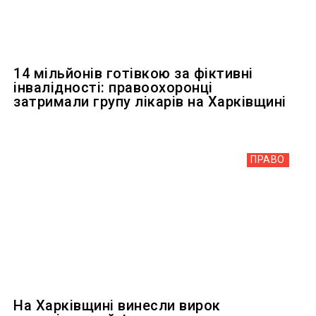
14 мільйонів готівкою за фіктивні
інвалідності: правоохоронці
затримали групу лікарів на Харківщині
ПРАВО
На Харківщині винесли вирок