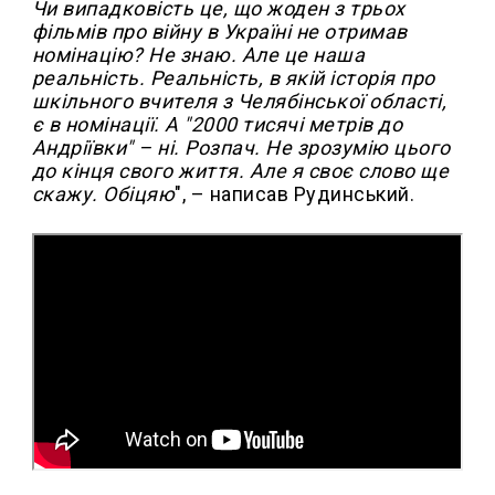
Чи випадковість це, що жоден з трьох
фільмів про війну в Україні не отримав
номінацію? Не знаю. Але це наша
реальність. Реальність, в якій історія про
шкільного вчителя з Челябінської області,
є в номінації. А "2000 тисячі метрів до
Андріївки" – ні. Розпач. Не зрозумію цього
до кінця свого життя. Але я своє слово ще
скажу. Обіцяю
", – написав Рудинський.