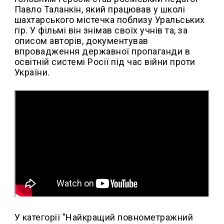
Павло Таланкін, який працював у школі
шахтарського містечка поблизу Уральських
гір. У фільмі він знімав своїх учнів та, за
описом авторів, документував
впровадження державної пропаганди в
освітній системі Росії під час війни проти
України.
У категорії "Найкращий повнометражний