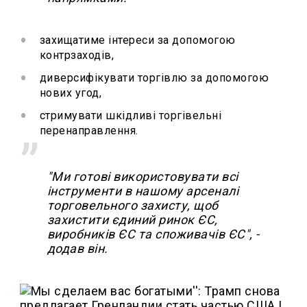
захищатиме інтереси за допомогою
контрзаходів,
диверсифікувати торгівлю за допомогою
нових угод,
стримувати шкідливі торгівельні
перенаправлення.
"Ми готові використовувати всі
інструменти в нашому арсеналі
торговельного захисту, щоб
захистити єдиний ринок ЄС,
виробників ЄС та споживачів ЄС", -
додав він.