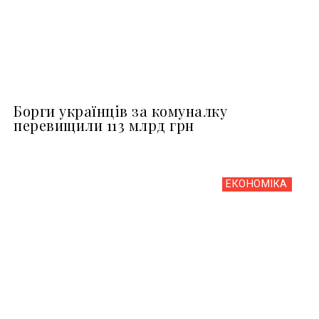
Борги українців за комуналку
перевищили 113 млрд грн
ЕКОНОМІКА