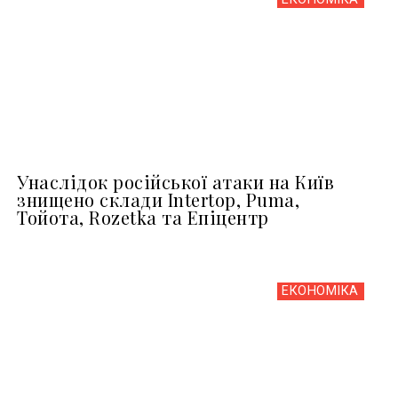
Унаслідок російської атаки на Київ
знищено склади Intertop, Puma,
Тойота, Rozetka та Епіцентр
ЕКОНОМІКА