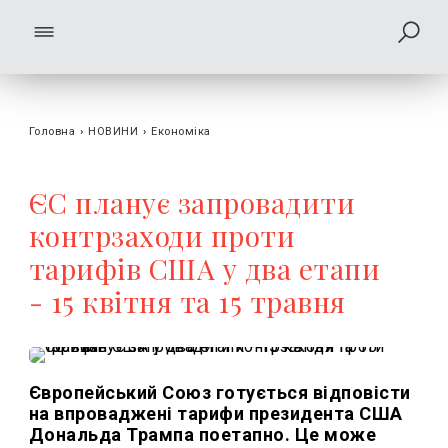
Головна
›
НОВИНИ
›
Економіка
ЄС планує запровадити
контрзаходи проти
тарифів США у два етапи
- 15 квітня та 15 травня
Європейський Союз готується відповісти
на впроваджені тарифи президента США
Дональда Трампа поетапно. Це може