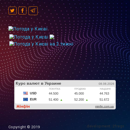
development: 2frags
Copyright © 2019