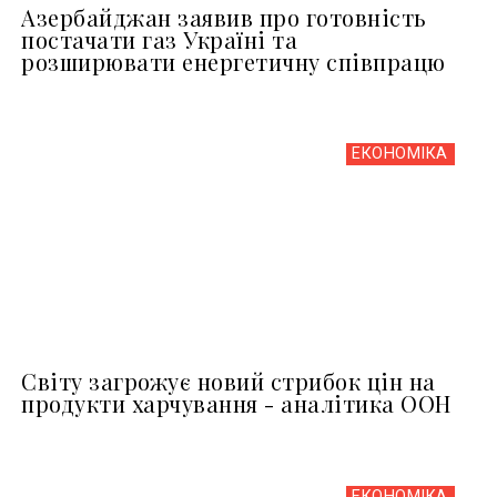
Азербайджан заявив про готовність
постачати газ Україні та
розширювати енергетичну співпрацю
ЕКОНОМІКА
Світу загрожує новий стрибок цін на
продукти харчування - аналітика ООН
ЕКОНОМІКА