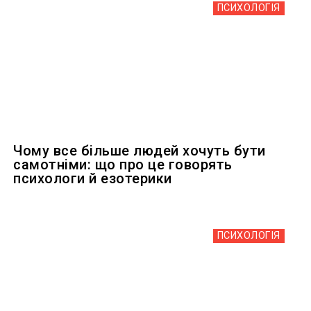
ПСИХОЛОГІЯ
Чому все більше людей хочуть бути
самотніми: що про це говорять
психологи й езотерики
ПСИХОЛОГІЯ