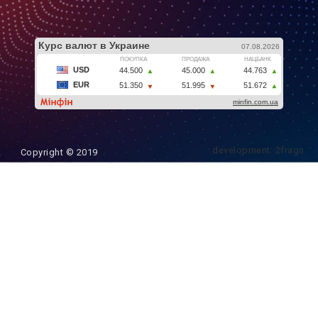
development: 2frags
Copyright © 2019