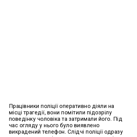
Працівники поліції оперативно діяли на
місці трагедії, вони помітили підозрілу
поведінку чоловіка та затримали його. Під
час огляду у нього було виявлено
викрадений телефон. Слідчі поліції одразу