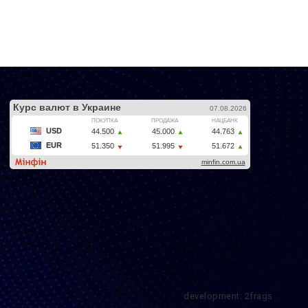
development: 2frags