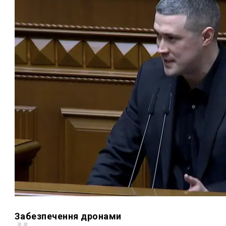
Забезпечення дронами