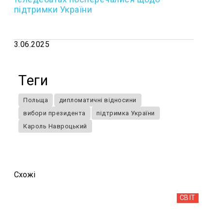
підтримки України
3.06.2025
Теги
Польща
дипломатичні відносини
вибори президента
підтримка України
Кароль Навроцький
Схожi
СВІТ